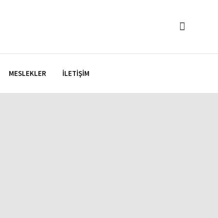
MESLEKLER
İLETIŞIM