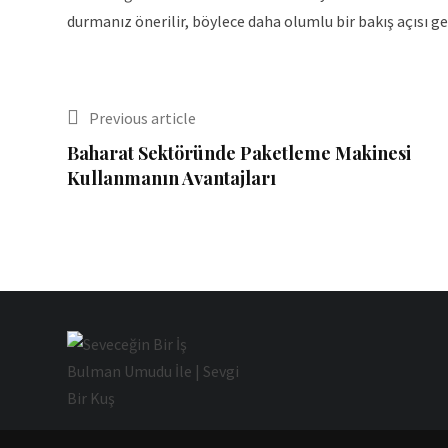
durmanız önerilir, böylece daha olumlu bir bakış açısı gel
Previous article
Baharat Sektöründe Paketleme Makinesi
Kullanmanın Avantajları