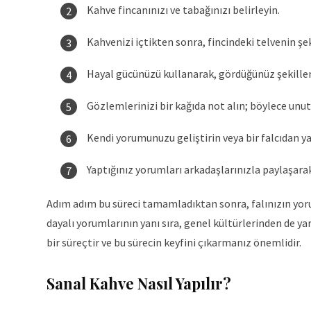
Kahve fincanınızı ve tabağınızı belirleyin.
Kahvenizi içtikten sonra, fincindeki telvenin şeki
Hayal gücünüzü kullanarak, gördüğünüz şekille
Gözlemlerinizi bir kağıda not alın; böylece unu
Kendi yorumunuzu geliştirin veya bir falcıdan ya
Yaptığınız yorumları arkadaşlarınızla paylaşarak
Adım adım bu süreci tamamladıktan sonra, falınızın yorum
dayalı yorumlarının yanı sıra, genel kültürlerinden de 
bir süreçtir ve bu sürecin keyfini çıkarmanız önemlidir.
Sanal Kahve Nasıl Yapılır?